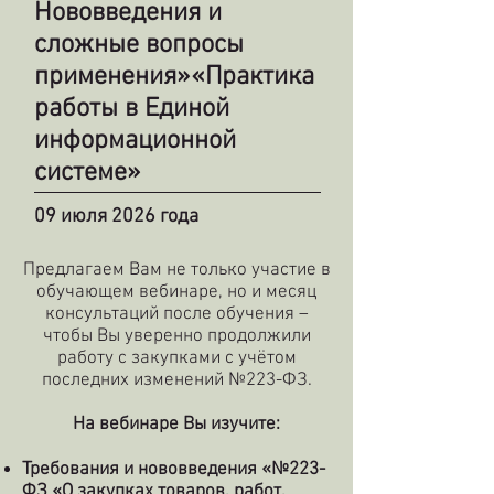
Нововведения и
сложные вопросы
применения»
«Практика
работы в Единой
информационной
системе»
09 июля 2026 года
Предлагаем Вам не только участие в
обучающем вебинаре, но и месяц
консультаций после обучения –
чтобы Вы уверенно продолжили
работу с закупками с учётом
последних изменений №223-ФЗ.
На вебинаре Вы изучите:
Требования и нововведения «№223-
ФЗ «О закупках товаров, работ,