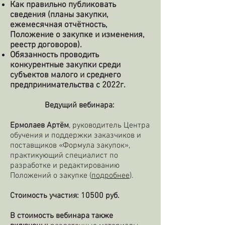
Как правильно публиковать
сведения (планы закупки,
ежемесячная отчётность,
Положение о закупке и изменения,
реестр договоров).
Обязанность проводить
конкурентные закупки среди
субъектов малого и среднего
предпринимательства с 2022г.
Ведущий вебинара:
Ермолаев Артём
, руководитель Центра
обучения и поддержки заказчиков и
поставщиков «Формула закупок»,
практикующий специалист по
разработке и редактированию
Положений о закупке (
подробнее
).
Стоимость участия:
10500
руб.
В стоимость вебинара также