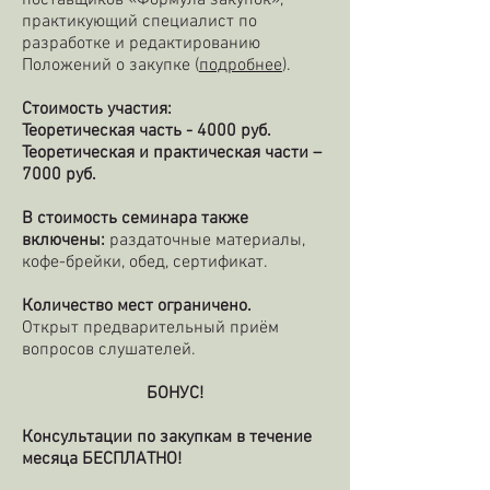
поставщиков «Формула закупок»,
практикующий специалист по
разработке и редактированию
Положений о закупке (
подробнее
).
Стоимость участия:
Теоретическая часть - 4000 руб.
Теоретическая и практическая части –
7000 руб.
В стоимость семинара также
включены:
раздаточные материалы,
кофе-брейки, обед, сертификат.
Количество мест ограничено.
Открыт предварительный приём
вопросов слушателей.
БОНУС!
Консультации по закупкам в течение
месяца БЕСПЛАТНО!