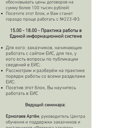
обосновывать цены договоров на
сумму более 100 тысяч рублей)
Посетите этот блок, и Вам станет
гораздо проще работать с №223-ФЗ.
15.00 - 18.00
- Практика работы в
Единой информационной системе
Для кого: заказчиков, начинающих
работать с сайтом ЕИС, для тех, у
кого есть вопросы по публикации
сведений в ЕИС;
Рассмотрим и разберём на практике
порядок работы со всеми разделами
ЕИС;
Посетив этот блок, Вы научитесь
работать в ЕИС
Ведущий семинара:
Ермолаев Артём
, руководитель Центра
обучения и поддержки заказчиков и