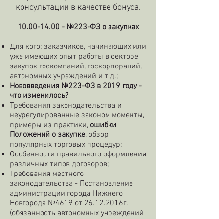
консультации в качестве бонуса.
10.00-14.00
- №223-ФЗ о закупках
Для кого: заказчиков, начинающих или
уже имеющих опыт работы в секторе
закупок госкомпаний, госкорпораций,
автономных учреждений и т.д.;
Нововведения №223-ФЗ в 2019 году -
что изменилось?
Требования законодательства и
неурегулированные законом моменты,
примеры из практики,
ошибки
Положений о закупке
, обзор
популярных торговых процедур;
Особенности правильного оформления
различных типов договоров;
Требования местного
законодательства - Постановление
администрации города Нижнего
Новгорода №4619 от
26.12.2016
г.
(обязанность автономных учреждений