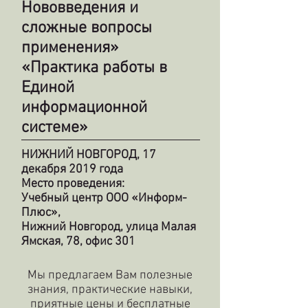
Нововведения и
сложные вопросы
применения»
«Практика работы в
Единой
информационной
системе»
НИЖНИЙ НОВГОРОД, 17
декабря 2019 года
Место проведения:
Учебный центр ООО «Информ-
Плюс»,
Нижний Новгород, улица Малая
Ямская, 78, офис 301
Мы предлагаем Вам полезные
знания, практические навыки,
приятные цены и бесплатные