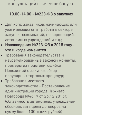
консультации в качестве бонуса.
10.00-14.00
- №223-ФЗ о закупках
Для кого: заказчиков, начинающих или
уже имеющих опыт работы в секторе
закупок госкомпаний, госкорпораций,
автономных учреждений и т.д.;
Нововведения №223-ФЗ в 2018 году -
что и когда изменится
Требования законодательства и
неурегулированные законом моменты,
примеры из практики, ошибки
Положений о закупке, обзор
популярных торговых процедур;
Требования местного
законодательства - Постановление
администрации города Нижнего
Новгорода №4619 от
26.12.2016
г.
(обязанность автономных учреждений
обосновывать цены договоров на
сумму более 100 тысяч рублей)