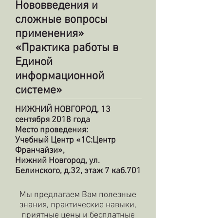
Нововведения и
сложные вопросы
применения»
«Практика работы в
Единой
информационной
системе»
НИЖНИЙ НОВГОРОД, 13
сентября 2018 года
Место проведения:
Учебный Центр «1С:Центр
Франчайзи»,
Нижний Новгород, ул.
Белинского, д.32, этаж 7 каб.701
Мы предлагаем Вам полезные
знания, практические навыки,
приятные цены и бесплатные