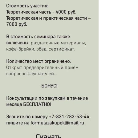
Стоимость участия:
Теоретическая часть - 4000 руб.
Теоретическая и практическая части –
7000 руб.
В стоимость семинара также
включены:
раздаточные материалы,
кофе-брейки, обед, сертификат.
Количество мест ограничено.
Открыт предварительный приём
вопросов слушателей.
БОНУС!
Консультации по закупкам в течение
месяца БЕСПЛАТНО!
Звоните по номеру
+7-831-283-53-44
,
пишите на
formulazakupok@mail.ru
Скачать