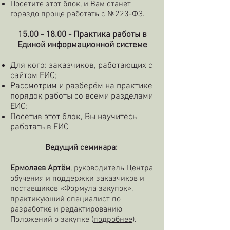
Посетите этот блок, и Вам станет
гораздо проще работать с №223-ФЗ.
15.00 - 18.00
- Практика работы в
Единой информационной системе
Для кого: заказчиков, работающих с
сайтом ЕИС;
Рассмотрим и разберём на практике
порядок работы со всеми разделами
ЕИС;
Посетив этот блок, Вы научитесь
работать в ЕИС
Ведущий семинара:
Ермолаев Артём
, руководитель Центра
обучения и поддержки заказчиков и
поставщиков «Формула закупок»,
практикующий специалист по
разработке и редактированию
Положений о закупке (
подробнее
).