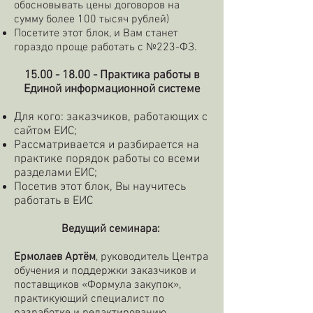
обосновывать цены договоров на
сумму более 100 тысяч рублей)
Посетите этот блок, и Вам станет
гораздо проще работать с №223-ФЗ.
15.00 - 18.00
- Практика работы в
Единой информационной системе
Для кого: заказчиков, работающих с
сайтом ЕИС;
Рассматривается и разбирается на
практике порядок работы со всеми
разделами ЕИС;
Посетив этот блок, Вы научитесь
работать в ЕИС
Ведущий семинара:
Ермолаев Артём
, руководитель Центра
обучения и поддержки заказчиков и
поставщиков «Формула закупок»,
практикующий специалист по