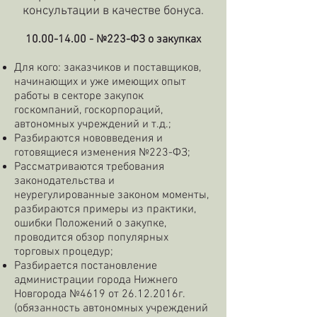
консультации в качестве бонуса.
10.00-14.00
- №223-ФЗ о закупках
Для кого: заказчиков и поставщиков,
начинающих и уже имеющих опыт
работы в секторе закупок
госкомпаний, госкорпораций,
автономных учреждений и т.д.;
Разбираются нововведения и
готовящиеся изменения №223-ФЗ;
Рассматриваются требования
законодательства и
неурегулированные законом моменты,
разбираются примеры из практики,
ошибки Положений о закупке,
проводится обзор популярных
торговых процедур;
Разбирается постановление
администрации города Нижнего
Новгорода №4619 от
26.12.2016
г.
(обязанность автономных учреждений