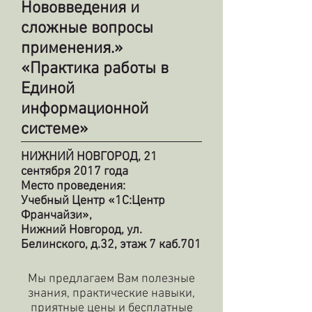
Нововведения и
сложные вопросы
применения.»
«Практика работы в
Единой
информационной
системе»
НИЖНИЙ НОВГОРОД, 21
сентября 2017 года
Место проведения:
Учебный Центр «1С:Центр
Франчайзи»,
Нижний Новгород, ул.
Белинского, д.32, этаж 7 каб.701
Мы предлагаем Вам полезные
знания, практические навыки,
приятные цены и бесплатные