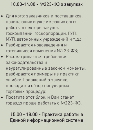
10.00-14.00
- №223-ФЗ о закупках
Для кого: заказчиков и поставщиков,
начинающих и уже имеющих опыт
работы в секторе закупок
госкомпаний, госкорпораций, ГУП,
МУП, автономных учреждений и т.д.;
Разбираются нововведения и
готовящиеся изменения №223-ФЗ;
Рассматриваются требования
законодательства и
неурегулированные законом моменты,
разбираются примеры из практики,
ошибки Положений о закупке,
проводится обзор популярных
торговых процедур;
Посетите этот блок, и Вам станет
гораздо проще работать с №223-ФЗ.
15.00 - 18.00
- Практика работы в
Единой информационной системе