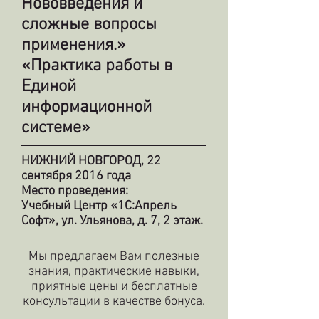
Нововведения и
сложные вопросы
применения.»
«Практика работы в
Единой
информационной
системе»
НИЖНИЙ НОВГОРОД, 22
сентября 2016 года
Место проведения:
Учебный Центр «1С:Апрель
Софт», ул. Ульянова, д. 7, 2 этаж.
Мы предлагаем Вам полезные
знания, практические навыки,
приятные цены и бесплатные
консультации в качестве бонуса.