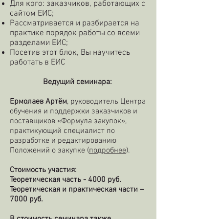
Для кого: заказчиков, работающих с
сайтом ЕИС;
Рассматривается и разбирается на
практике порядок работы со всеми
разделами ЕИС;
Посетив этот блок, Вы научитесь
работать в ЕИС
Ведущий семинара:
Ермолаев Артём
, руководитель Центра
обучения и поддержки заказчиков и
поставщиков «Формула закупок»,
практикующий специалист по
разработке и редактированию
Положений о закупке (
подробнее
).
Стоимость участия:
Теоретическая часть - 4000 руб.
Теоретическая и практическая части –
7000 руб.