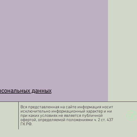
рсональных данных
Вся представленная на сайте информация носит
исключительно информационный характер и ни
при каких условиях не является публичной
офертой, определяемой положениями ч. 2 ст. 437
ГК РФ.