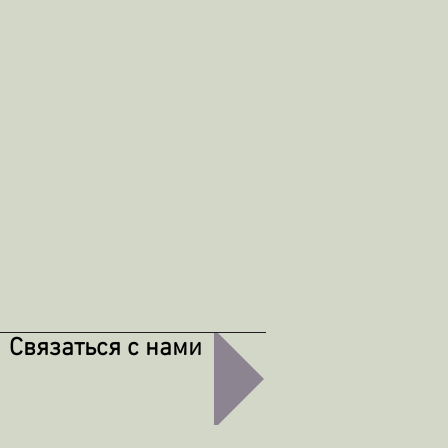
Связаться с нами