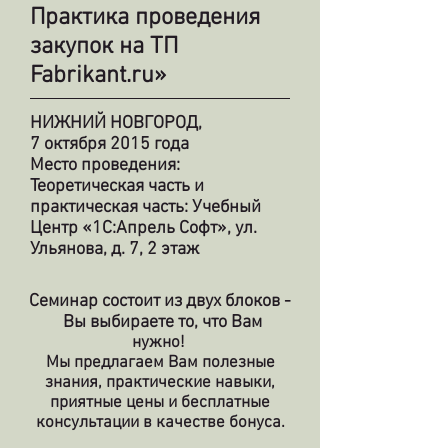
Практика проведения
закупок на ТП
Fabrikant.ru»
НИЖНИЙ НОВГОРОД,
7 октября 2015 года
Место проведения:
Теоретическая часть и
практическая часть:
Учебный
Центр «1С:Апрель Софт», ул.
Ульянова, д. 7, 2 этаж
Семинар состоит из двух блоков -
Вы выбираете то, что Вам
нужно!
Мы предлагаем Вам полезные
знания, практические навыки,
приятные цены и бесплатные
консультации в качестве бонуса.