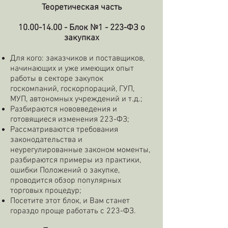
Теоретическая часть
10.00-14.00
- Блок №1 - 223-ФЗ о
закупках
Для кого: заказчиков и поставщиков,
начинающих и уже имеющих опыт
работы в секторе закупок
госкомпаний, госкорпораций, ГУП,
МУП, автономных учреждений и т.д.;
Разбираются нововведения и
готовящиеся изменения 223-ФЗ;
Рассматриваются требования
законодательства и
неурегулированные законом моменты,
разбираются примеры из практики,
ошибки Положений о закупке,
проводится обзор популярных
торговых процедур;
Посетите этот блок, и Вам станет
гораздо проще работать с 223-ФЗ.