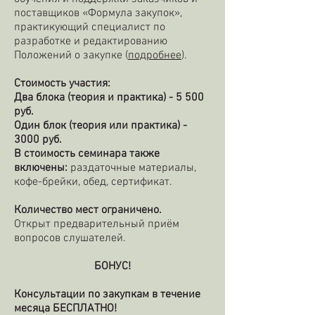
поставщиков «Формула закупок»,
практикующий специалист по
разработке и редактированию
Положений о закупке (
подробнее
).
Стоимость участия:
Два блока (теория и практика) - 5 500
руб.
Один блок (теория или практика) -
3000 руб.
В стоимость семинара также
включены:
раздаточные материалы,
кофе-брейки, обед, сертификат.
Количество мест ограничено.
Открыт предварительный приём
вопросов слушателей.
БОНУС!
Консультации по закупкам в течение
месяца БЕСПЛАТНО!