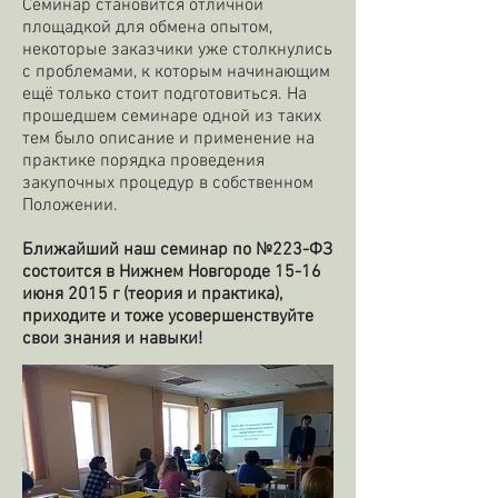
Семинар становится отличной
площадкой для обмена опытом,
некоторые заказчики уже столкнулись
с проблемами, к которым начинающим
ещё только стоит подготовиться.
На
прошедшем семинаре одной из таких
тем было описание и применение на
практике порядка проведения
закупочных процедур в собственном
Положении.
Ближайший наш семинар по №223-ФЗ
состоится в Нижнем Новгороде 15-16
июня 2015 г (теория и практика),
приходите и тоже усовершенствуйте
свои знания и навыки!