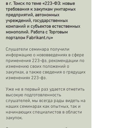
в г. Томск по теме «223-ФЗ: новые
требования к закупкам унитарных
предприятий, автономных
учреждений, государственных
компаний и субъектов естественных
монополий. Работа с Торговым
порталом
Fabrikant.ru
»
Слушатели семинара получили
информацию о нововведениях в сфере
применения 223-фз, рекомендации по
изменению своих положений о
закупках, а также сведения о грядущих
изменениях 223-фз.
Уже не в первый раз удается отметить
высокую подготовленность
слушателей, мы всегда рады видеть на
наших семинарах как опытных, так и
начинающих специалистов в области
закупок.